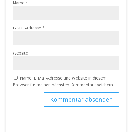
Name
*
E-Mail-Adresse
*
Website
Name, E-Mail-Adresse und Website in diesem
Browser für meinen nächsten Kommentar speichern.