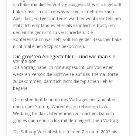
Ich habe mir diesen Vortrag ausgesucht weil ich gehofft
habe, dass ich noch etwas wissen mitnehmen kann.
Aber das „Fortgeschrittene“ war hier wohl sehr fehl am
Platz. Ich empfand es eher als sehr leichte Kost, um
den Einsteiger nicht zu verschrecken. Die
Konferenzraum war sehr voll. Einige der Besucher habe
nicht mal einen Sitzplatz bekommen.
Die größten Anlegerfehler – und wie man sie
vermeidet
Die Vortrag habe ich mir ausgesucht, um von einer
weiteren Person die Sichtweise auf das Thema Börse
zu bekommen, damit ich nicht die typischen Fehler
begehe.
Die ersten fünf Minuten des Vortrages bestand aber
darin, über Stiftung Warentest zu referieren bzw.
Werbung für das Unternehmen zu machen. Danach
ging es dann endlich los mit dem eigentlichen Vortrag.
Die Stiftung Warentest hat für den Zeitraum 2003 bis