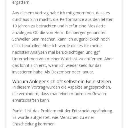
ergattern.
Aus diesem Vortrag habe ich mitgenommen, dass es
durchaus Sinn macht, die Performance aus den letzten
10 Jahren zu betrachten und hierfür eine Messlatte
anzulegen. Ob die von Herrn Kelriberger genannten
Schwellen Sinn machen, kann ich augenblicklich noch
nicht beurteilen. Aber ich werde dieses für meine
nächsten Analysen mal berücksichtigen und ggf.
Unternehmen von meiner Watchlist zu entfernen. Aber
das lohnt sich erst, wenn ich wieder Geld für das
investieren habe. Als Dezember oder Januar.
Warum Anleger sich oft selbst ein Bein stellen
In diesem Vortrag wurden die Aspekte angesprochen,
die verhindern, dass man einen maximalen Gewinn
erwirtschaften kann.
Punkt 1 ist das Problem mit der Entscheidungsfindung.
Es wurde aufgelistet, wie Menschen zu einer
Entscheidung kommen.