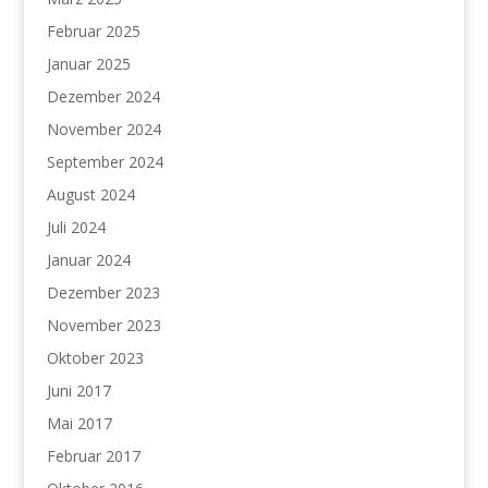
Februar 2025
Januar 2025
Dezember 2024
November 2024
September 2024
August 2024
Juli 2024
Januar 2024
Dezember 2023
November 2023
Oktober 2023
Juni 2017
Mai 2017
Februar 2017