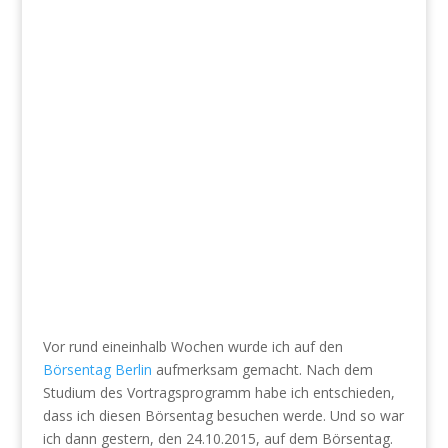
Vor rund eineinhalb Wochen wurde ich auf den
Börsentag Berlin
aufmerksam gemacht. Nach dem
Studium des Vortragsprogramm habe ich entschieden,
dass ich diesen Börsentag besuchen werde. Und so war
ich dann gestern, den 24.10.2015, auf dem Börsentag.