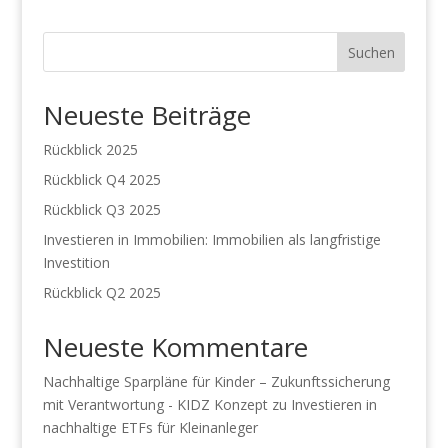
Suchen
Neueste Beiträge
Rückblick 2025
Rückblick Q4 2025
Rückblick Q3 2025
Investieren in Immobilien: Immobilien als langfristige
Investition
Rückblick Q2 2025
Neueste Kommentare
Nachhaltige Sparpläne für Kinder – Zukunftssicherung
mit Verantwortung - KIDZ Konzept
zu
Investieren in
nachhaltige ETFs für Kleinanleger