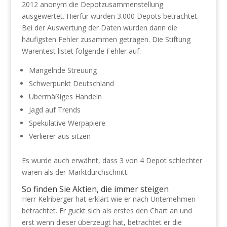
2012 anonym die Depotzusammenstellung
ausgewertet. Hierfür wurden 3.000 Depots betrachtet.
Bei der Auswertung der Daten wurden dann die
häufigsten Fehler zusammen getragen. Die Stiftung
Warentest listet folgende Fehler auf:
Mangelnde Streuung
Schwerpunkt Deutschland
Übermäßiges Handeln
Jagd auf Trends
Spekulative Werpapiere
Verlierer aus sitzen
Es wurde auch erwähnt, dass 3 von 4 Depot schlechter
waren als der Marktdurchschnitt.
So finden Sie Aktien, die immer steigen
Herr Kelriberger hat erklärt wie er nach Unternehmen
betrachtet. Er guckt sich als erstes den Chart an und
erst wenn dieser überzeugt hat, betrachtet er die