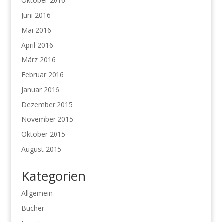
Oktober 2016
Juni 2016
Mai 2016
April 2016
März 2016
Februar 2016
Januar 2016
Dezember 2015
November 2015
Oktober 2015
August 2015
Kategorien
Allgemein
Bücher