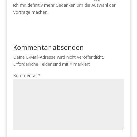
ich mir definitiv mehr Gedanken um die Auswahl der
Vorträge machen.
Kommentar absenden
Deine E-Mail-Adresse wird nicht veröffentlicht.
Erforderliche Felder sind mit
*
markiert
Kommentar
*