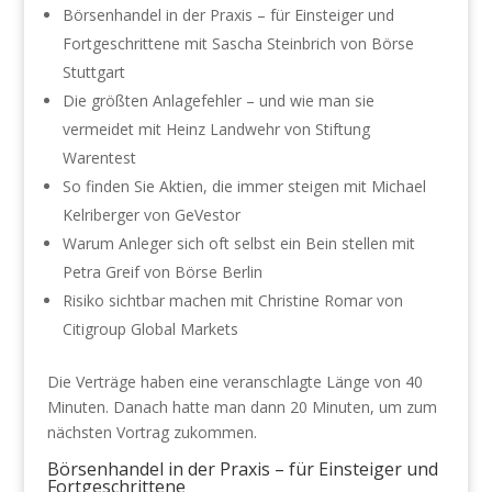
Börsenhandel in der Praxis – für Einsteiger und
Fortgeschrittene mit Sascha Steinbrich von Börse
Stuttgart
Die größten Anlagefehler – und wie man sie
vermeidet mit Heinz Landwehr von Stiftung
Warentest
So finden Sie Aktien, die immer steigen mit Michael
Kelriberger von GeVestor
Warum Anleger sich oft selbst ein Bein stellen mit
Petra Greif von Börse Berlin
Risiko sichtbar machen mit Christine Romar von
Citigroup Global Markets
Die Verträge haben eine veranschlagte Länge von 40
Minuten. Danach hatte man dann 20 Minuten, um zum
nächsten Vortrag zukommen.
Börsenhandel in der Praxis – für Einsteiger und
Fortgeschrittene