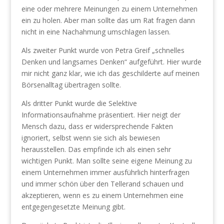
eine oder mehrere Meinungen zu einem Unternehmen
ein zu holen. Aber man sollte das um Rat fragen dann
nicht in eine Nachahmung umschlagen lassen.
Als zweiter Punkt wurde von Petra Greif „schnelles
Denken und langsames Denken“ aufgeführt. Hier wurde
mir nicht ganz klar, wie ich das geschilderte auf meinen
Börsenalltag übertragen sollte.
Als dritter Punkt wurde die Selektive
Informationsaufnahme präsentiert. Hier neigt der
Mensch dazu, dass er widersprechende Fakten
ignoriert, selbst wenn sie sich als bewiesen
herausstellen. Das empfinde ich als einen sehr
wichtigen Punkt. Man sollte seine eigene Meinung zu
einem Unternehmen immer ausführlich hinterfragen
und immer schön über den Tellerand schauen und
akzeptieren, wenn es zu einem Unternehmen eine
entgegengesetzte Meinung gibt.