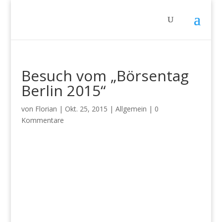
Besuch vom „Börsentag
Berlin 2015“
von
Florian
|
Okt. 25, 2015
|
Allgemein
|
0
Kommentare