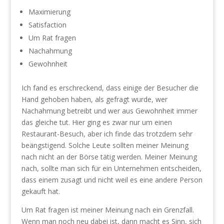
Maximierung
Satisfaction
Um Rat fragen
Nachahmung
Gewohnheit
Ich fand es erschreckend, dass einige der Besucher die
Hand gehoben haben, als gefragt wurde, wer
Nachahmung betreibt und wer aus Gewohnheit immer
das gleiche tut. Hier ging es zwar nur um einen
Restaurant-Besuch, aber ich finde das trotzdem sehr
beängstigend. Solche Leute sollten meiner Meinung
nach nicht an der Börse tätig werden. Meiner Meinung
nach, sollte man sich für ein Unternehmen entscheiden,
dass einem zusagt und nicht weil es eine andere Person
gekauft hat.
Um Rat fragen ist meiner Meinung nach ein Grenzfall.
Wenn man noch neu dabei ist, dann macht es Sinn, sich