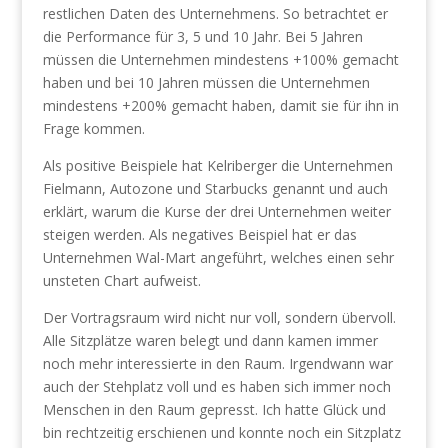
restlichen Daten des Unternehmens. So betrachtet er
die Performance für 3, 5 und 10 Jahr. Bei 5 Jahren
müssen die Unternehmen mindestens +100% gemacht
haben und bei 10 Jahren müssen die Unternehmen
mindestens +200% gemacht haben, damit sie für ihn in
Frage kommen.
Als positive Beispiele hat Kelriberger die Unternehmen
Fielmann, Autozone und Starbucks genannt und auch
erklärt, warum die Kurse der drei Unternehmen weiter
steigen werden. Als negatives Beispiel hat er das
Unternehmen Wal-Mart angeführt, welches einen sehr
unsteten Chart aufweist.
Der Vortragsraum wird nicht nur voll, sondern übervoll.
Alle Sitzplätze waren belegt und dann kamen immer
noch mehr interessierte in den Raum. Irgendwann war
auch der Stehplatz voll und es haben sich immer noch
Menschen in den Raum gepresst. Ich hatte Glück und
bin rechtzeitig erschienen und konnte noch ein Sitzplatz