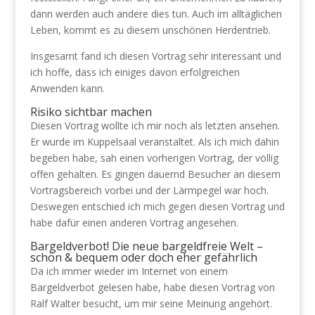
dann werden auch andere dies tun. Auch im alltäglichen
Leben, kommt es zu diesem unschönen Herdentrieb.
Insgesamt fand ich diesen Vortrag sehr interessant und
ich hoffe, dass ich einiges davon erfolgreichen
Anwenden kann.
Risiko sichtbar machen
Diesen Vortrag wollte ich mir noch als letzten ansehen.
Er wurde im Kuppelsaal veranstaltet. Als ich mich dahin
begeben habe, sah einen vorherigen Vortrag, der völlig
offen gehalten. Es gingen dauernd Besucher an diesem
Vortragsbereich vorbei und der Lärmpegel war hoch.
Deswegen entschied ich mich gegen diesen Vortrag und
habe dafür einen anderen Vortrag angesehen.
Bargeldverbot! Die neue bargeldfreie Welt –
schön & bequem oder doch eher gefährlich
Da ich immer wieder im Internet von einem
Bargeldverbot gelesen habe, habe diesen Vortrag von
Ralf Walter besucht, um mir seine Meinung angehört.