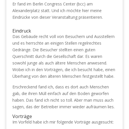
Er fand im Berlin Congress Center (bcc) am
Alexanderplatz statt. Und ich möchte hier meine
Eindrücke von dieser Veranstaltung präsentieren.
Eindruck
Das Gebäude recht voll von Besuchern und Ausstellern
und es herrschte an einigen Stellen regelrechtes
Gedränge. Die Besucher stellten einen guten
Querschnitt durch die Gesellschaft dar. Es waren
sowohl junge als auch ältere Menschen anwesend.
Wobei ich in den Vorträgen, die ich besucht habe, einen
Überhang von den älteren Menschen festgestellt habe.
Erschreckend fand ich, dass es dort auch Menschen
gab, die ihren Müll einfach auf den Boden geworfen
haben. Das fand ich nicht so toll. Aber man muss auch
sagen, das der Betreiber immer wieder aufräumen lies.
Vorträge
Im Vorfeld habe ich mir folgende Vorträge ausgesucht: