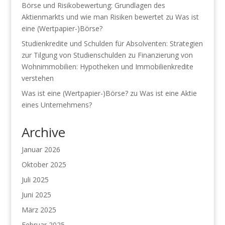
Börse und Risikobewertung: Grundlagen des
Aktienmarkts und wie man Risiken bewertet
zu
Was ist
eine (Wertpapier-)Börse?
Studienkredite und Schulden für Absolventen: Strategien
zur Tilgung von Studienschulden
zu
Finanzierung von
Wohnimmobilien: Hypotheken und Immobilienkredite
verstehen
Was ist eine (Wertpapier-)Börse?
zu
Was ist eine Aktie
eines Unternehmens?
Archive
Januar 2026
Oktober 2025
Juli 2025
Juni 2025
März 2025
Februar 2025