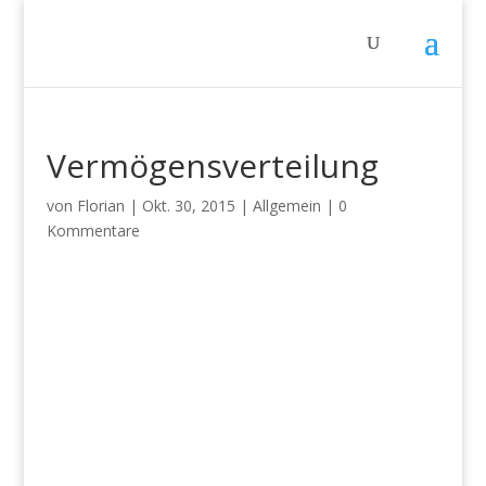
Vermögensverteilung
von
Florian
|
Okt. 30, 2015
|
Allgemein
|
0
Kommentare