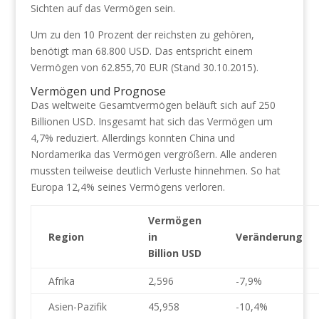
Sichten auf das Vermögen sein.
Um zu den 10 Prozent der reichsten zu gehören,
benötigt man 68.800 USD. Das entspricht einem
Vermögen von 62.855,70 EUR (Stand 30.10.2015).
Vermögen und Prognose
Das weltweite Gesamtvermögen beläuft sich auf 250
Billionen USD. Insgesamt hat sich das Vermögen um
4,7% reduziert. Allerdings konnten China und
Nordamerika das Vermögen vergrößern. Alle anderen
mussten teilweise deutlich Verluste hinnehmen. So hat
Europa 12,4% seines Vermögens verloren.
Vermögen
Region
in
Veränderung
Billion USD
Afrika
2,596
-7,9%
Asien-Pazifik
45,958
-10,4%