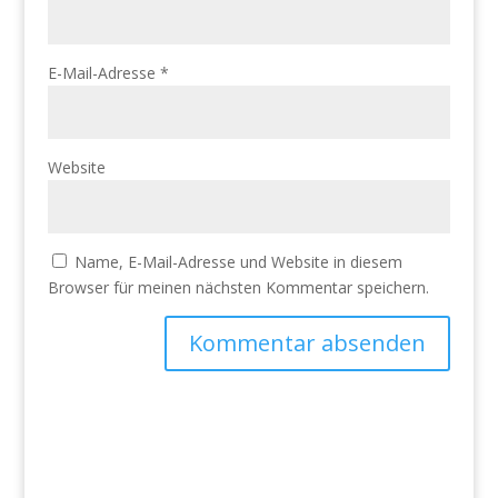
E-Mail-Adresse
*
Website
Name, E-Mail-Adresse und Website in diesem
Browser für meinen nächsten Kommentar speichern.