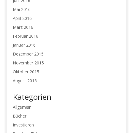
Juni 2016
Mai 2016
April 2016
März 2016
Februar 2016
Januar 2016
Dezember 2015
November 2015
Oktober 2015
August 2015
Kategorien
Allgemein
Bücher
Investieren