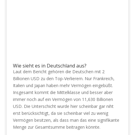
Wie sieht es in Deutschland aus?
Laut dem Bericht gehören die Deutschen mit 2
Billionen USD zu den Top-Verlierern. Nur Frankreich,
Italien und Japan haben mehr Vermögen eingebüßt.
Insgesamt kommt die Mittelklasse und besser aber
immer noch auf ein Vermögen von 11,630 Billionen
USD. Die Unterschicht wurde hier scheinbar gar niht
erst berücksichtigt, da sie scheinbar viel zu wenig
Vermögen besitzen, als dass man das eine signifikante
Menge zur Gesamtsumme beitragen könnte.