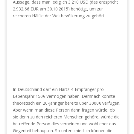
Aussage, dass man lediglich 3.210 USD (das entspricht
2.932,66 EUR am 30.10.2015) benötigt, um zur
reicheren Hälfte der Weltbevölkerung zu gehört.
In Deutschland darf ein Hartz-4-Empfänger pro
Lebensjahr 150€ Vermögen haben. Demnach könnte
theoretisch ein 20-jähriger bereits über 3000€ verfügen.
Aber wenn man diese Person dann fragen würde, ob
sie denn zu den reicheren Menschen gehöre, würde die
betreffende Person dies verneinen und wohl eher das
Gegenteil behaupten. So unterschiedlich können die