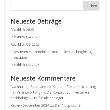
Suchen
Neueste Beiträge
Rückblick 2025
Rückblick Q4 2025
Rückblick Q3 2025
Investieren in Immobilien: Immobilien als langfristige
Investition
Rückblick Q2 2025
Neueste Kommentare
Nachhaltige Sparpläne für Kinder – Zukunftssicherung
mit Verantwortung - KIDZ Konzept
zu
Investieren in
nachhaltige ETFs für Kleinanleger
Review September 2024
zu
Der Notgroschen