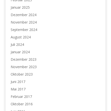
Januar 2025
Dezember 2024
November 2024
September 2024
August 2024
Juli 2024
Januar 2024
Dezember 2023
November 2023
Oktober 2023
Juni 2017
Mai 2017
Februar 2017
Oktober 2016