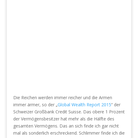
Die Reichen werden immer reicher und die Armen
immer ärmer, so der „
Global Wealth Report 2015
“ der
Schweizer Großbank Credit Suisse. Das obere 1 Prozent
der Vermögensbesitzer hat mehr als die Hälfte des
gesamten Vermögens. Das an sich finde ich gar nicht
mal als sonderlich erschreckend. Schlimmer finde ich die