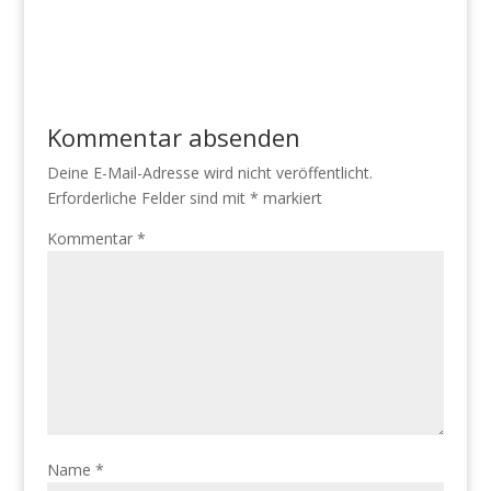
Kommentar absenden
Deine E-Mail-Adresse wird nicht veröffentlicht.
Erforderliche Felder sind mit
*
markiert
Kommentar
*
Name
*