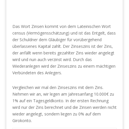
Das Wort Zinsen kommt von dem Lateinischen Wort
census (Vermögensschätzung) und ist das Entgelt, dass
der Schuldner dem Gläubiger für vorübergehend
überlassenes Kapital zahlt. Der Zinseszins ist der Zins,
der anfällt wenn bereits gezahlter Zins wieder angelegt
wird und nun auch verzinst wird. Durch das
Wiederanlegen wird der Zinseszins zu einem mächtigen
Verbündeten des Anlegers.
Vergleichen wir mal den Zinseszins mit dem Zins.
Nehmen wir an, wir legen am Jahresanfang 10.000€ zu
1% auf ein Tagesgeldkonto. In der ersten Rechnung
wird nur der Zins berechnet und die Zinsen werden nicht
wieder angelegt, sondern liegen zu 0% auf dem
Girokonto.