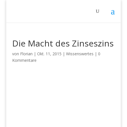
Die Macht des Zinseszins
von
Florian
|
Okt. 11, 2015
|
Wissenswertes
|
0
Kommentare