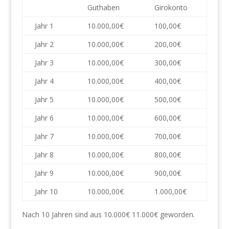
Guthaben
Girokonto
Jahr 1
10.000,00€
100,00€
Jahr 2
10.000,00€
200,00€
Jahr 3
10.000,00€
300,00€
Jahr 4
10.000,00€
400,00€
Jahr 5
10.000,00€
500,00€
Jahr 6
10.000,00€
600,00€
Jahr 7
10.000,00€
700,00€
Jahr 8
10.000,00€
800,00€
Jahr 9
10.000,00€
900,00€
Jahr 10
10.000,00€
1.000,00€
Nach 10 Jahren sind aus 10.000€ 11.000€ geworden.