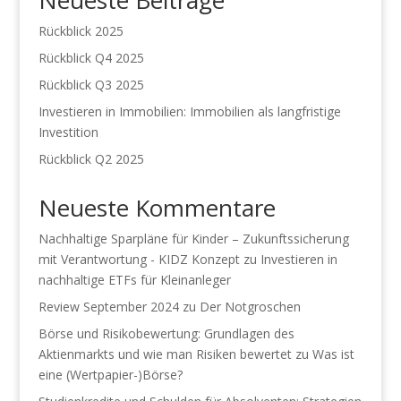
Rückblick 2025
Rückblick Q4 2025
Rückblick Q3 2025
Investieren in Immobilien: Immobilien als langfristige
Investition
Rückblick Q2 2025
Neueste Kommentare
Nachhaltige Sparpläne für Kinder – Zukunftssicherung
mit Verantwortung - KIDZ Konzept
zu
Investieren in
nachhaltige ETFs für Kleinanleger
Review September 2024
zu
Der Notgroschen
Börse und Risikobewertung: Grundlagen des
Aktienmarkts und wie man Risiken bewertet
zu
Was ist
eine (Wertpapier-)Börse?