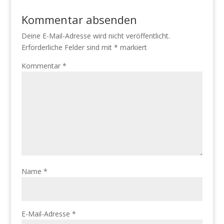
Kommentar absenden
Deine E-Mail-Adresse wird nicht veröffentlicht.
Erforderliche Felder sind mit
*
markiert
Kommentar
*
Name
*
E-Mail-Adresse
*