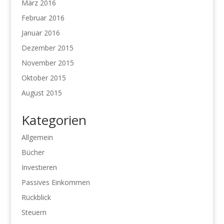
März 2016
Februar 2016
Januar 2016
Dezember 2015
November 2015
Oktober 2015
August 2015
Kategorien
Allgemein
Bücher
Investieren
Passives Einkommen
Rückblick
Steuern