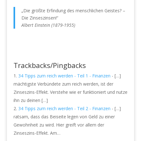
„Die größte Erfindung des menschlichen Geistes? –
Die Zinseszinsen!“
Albert Einstein (1879-1955)
Trackbacks/Pingbacks
34 Tipps zum reich werden - Teil 1 - Finanzen
- […]
mächtigste Verbündete zum reich werden, ist der
Zinseszins-Effekt. Verstehe wie er funktioniert und nutze
ihn zu deinen […]
34 Tipps zum reich werden - Teil 2 - Finanzen
- […]
ratsam, dass das Beiseite legen von Geld zu einer
Gewohnheit zu wird. Hier greift vor allem der
Zinseszins-Effekt. Am…