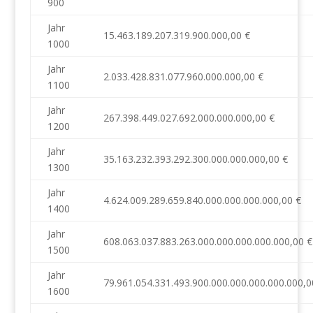
900
Jahr
15.463.189.207.319.900.000,00 €
1000
Jahr
2.033.428.831.077.960.000.000,00 €
1100
Jahr
267.398.449.027.692.000.000.000,00 €
1200
Jahr
35.163.232.393.292.300.000.000.000,00 €
1300
Jahr
4.624.009.289.659.840.000.000.000.000,00 €
1400
Jahr
608.063.037.883.263.000.000.000.000.000,00 €
1500
Jahr
79.961.054.331.493.900.000.000.000.000.000,0
1600