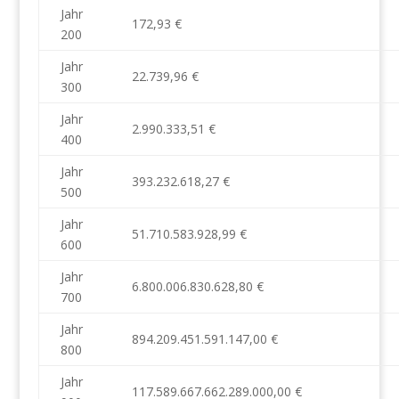
Jahr
172,93 €
200
Jahr
22.739,96 €
300
Jahr
2.990.333,51 €
400
Jahr
393.232.618,27 €
500
Jahr
51.710.583.928,99 €
600
Jahr
6.800.006.830.628,80 €
700
Jahr
894.209.451.591.147,00 €
800
Jahr
117.589.667.662.289.000,00 €