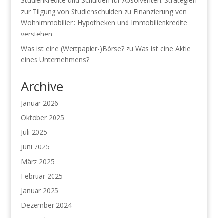
Studienkredite und Schulden für Absolventen: Strategien
zur Tilgung von Studienschulden
zu
Finanzierung von
Wohnimmobilien: Hypotheken und Immobilienkredite
verstehen
Was ist eine (Wertpapier-)Börse?
zu
Was ist eine Aktie
eines Unternehmens?
Archive
Januar 2026
Oktober 2025
Juli 2025
Juni 2025
März 2025
Februar 2025
Januar 2025
Dezember 2024