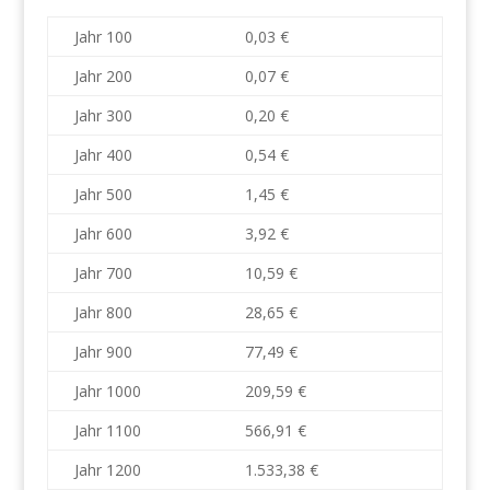
Jahr 100
0,03 €
Jahr 200
0,07 €
Jahr 300
0,20 €
Jahr 400
0,54 €
Jahr 500
1,45 €
Jahr 600
3,92 €
Jahr 700
10,59 €
Jahr 800
28,65 €
Jahr 900
77,49 €
Jahr 1000
209,59 €
Jahr 1100
566,91 €
Jahr 1200
1.533,38 €