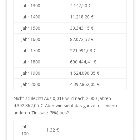
Jahr 1300
4.147,50 €
Jahr 1400
11.218,20 €
Jahr 1500
30.343,15 €
Jahr 1600
82.072,57 €
Jahr 1700
221.991,03 €
Jahr 1800
600.444,41 €
Jahr 1900
1.624.090,35 €
Jahr 2000
4.392.862,05 €
Nicht schlecht! Aus 0,01€ wird nach 2.000 Jahren
4.392.862,05 €. Aber wie sieht das ganze mit einem
anderen Zinssatz (5%) aus?
Jahr
1,32 €
100