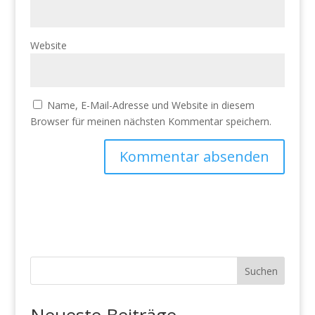
Website
Name, E-Mail-Adresse und Website in diesem
Browser für meinen nächsten Kommentar speichern.
Suchen
Neueste Beiträge