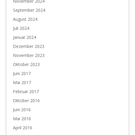
November 2024
September 2024
August 2024
Juli 2024
Januar 2024
Dezember 2023
November 2023
Oktober 2023
Juni 2017
Mai 2017
Februar 2017
Oktober 2016
Juni 2016
Mai 2016
April 2016