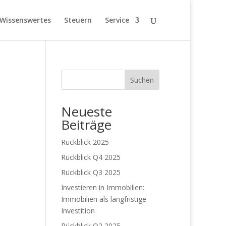
Wissenswertes
Steuern
Service
Suchen
Neueste
Beiträge
Rückblick 2025
Rückblick Q4 2025
Rückblick Q3 2025
Investieren in Immobilien:
Immobilien als langfristige
Investition
Rückblick Q2 2025