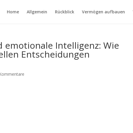
Home
Allgemein
Rückblick
Vermögen aufbauen
 emotionale Intelligenz: Wie
iellen Entscheidungen
 Kommentare