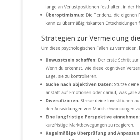
lange an Verlustpositionen festhalten, in der 
Überoptimismus:
Die Tendenz, die eigenen F
kann zu übermäßig riskanten Entscheidungen f
Strategien zur Vermeidung die
Um diese psychologischen Fallen zu vermeiden, kö
Bewusstsein schaffen:
Der erste Schritt zur
Wenn du erkennst, wie diese kognitiven Verzer
Lage, sie zu kontrollieren.
Suche nach objektiven Daten:
Stütze deine 
anstatt auf Emotionen oder darauf, was „alle 
Diversifizieren:
Streue deine Investitionen au
den Auswirkungen von Marktschwankungen zu
Eine langfristige Perspektive einnehmen:
kurzfristige Marktbewegungen zu reagieren.
Regelmäßige Überprüfung und Anpassun