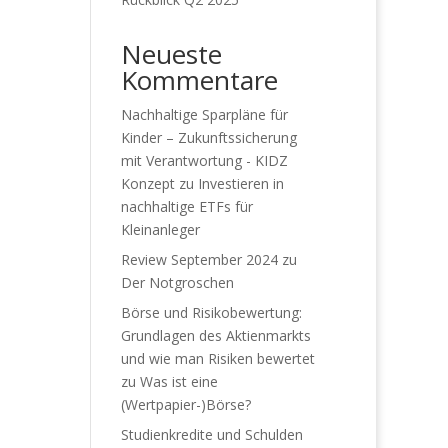
Neueste
Kommentare
Nachhaltige Sparpläne für
Kinder – Zukunftssicherung
mit Verantwortung - KIDZ
Konzept
zu
Investieren in
nachhaltige ETFs für
Kleinanleger
Review September 2024
zu
Der Notgroschen
Börse und Risikobewertung:
Grundlagen des Aktienmarkts
und wie man Risiken bewertet
zu
Was ist eine
(Wertpapier-)Börse?
Studienkredite und Schulden